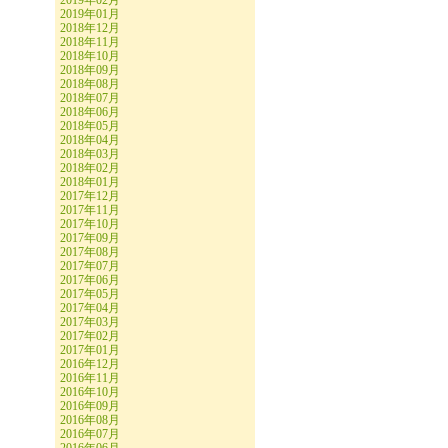
2019年02月
2019年01月
2018年12月
2018年11月
2018年10月
2018年09月
2018年08月
2018年07月
2018年06月
2018年05月
2018年04月
2018年03月
2018年02月
2018年01月
2017年12月
2017年11月
2017年10月
2017年09月
2017年08月
2017年07月
2017年06月
2017年05月
2017年04月
2017年03月
2017年02月
2017年01月
2016年12月
2016年11月
2016年10月
2016年09月
2016年08月
2016年07月