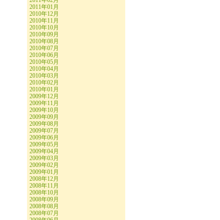
2011年02月
2011年01月
2010年12月
2010年11月
2010年10月
2010年09月
2010年08月
2010年07月
2010年06月
2010年05月
2010年04月
2010年03月
2010年02月
2010年01月
2009年12月
2009年11月
2009年10月
2009年09月
2009年08月
2009年07月
2009年06月
2009年05月
2009年04月
2009年03月
2009年02月
2009年01月
2008年12月
2008年11月
2008年10月
2008年09月
2008年08月
2008年07月