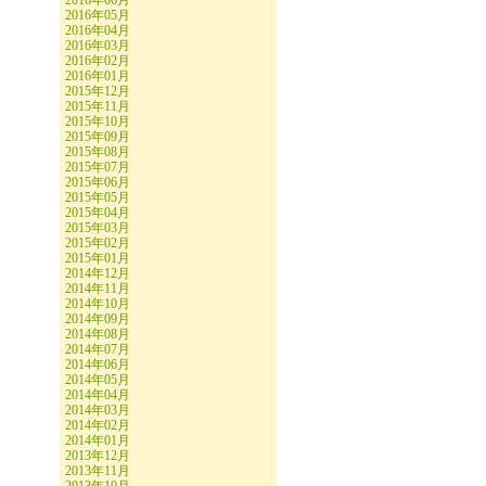
2016年06月
2016年05月
2016年04月
2016年03月
2016年02月
2016年01月
2015年12月
2015年11月
2015年10月
2015年09月
2015年08月
2015年07月
2015年06月
2015年05月
2015年04月
2015年03月
2015年02月
2015年01月
2014年12月
2014年11月
2014年10月
2014年09月
2014年08月
2014年07月
2014年06月
2014年05月
2014年04月
2014年03月
2014年02月
2014年01月
2013年12月
2013年11月