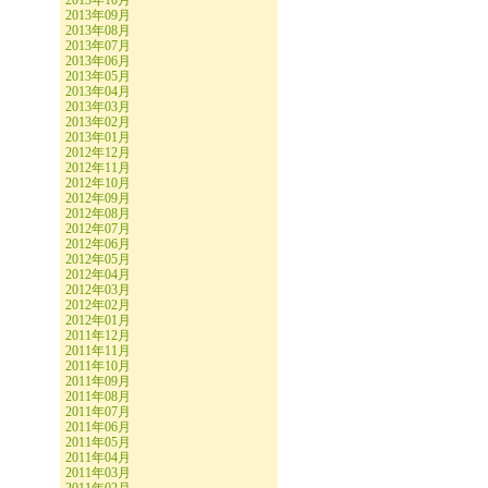
2013年10月
2013年09月
2013年08月
2013年07月
2013年06月
2013年05月
2013年04月
2013年03月
2013年02月
2013年01月
2012年12月
2012年11月
2012年10月
2012年09月
2012年08月
2012年07月
2012年06月
2012年05月
2012年04月
2012年03月
2012年02月
2012年01月
2011年12月
2011年11月
2011年10月
2011年09月
2011年08月
2011年07月
2011年06月
2011年05月
2011年04月
2011年03月