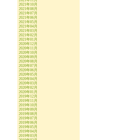
2021年11月
2021年10月
2021年08月
2021年07月
2021年06月
2021年05月
2021年04月
2021年03月
2021年02月
2021年01月
2020年12月
2020年11月
2020年10月
2020年09月
2020年08月
2020年07月
2020年06月
2020年05月
2020年04月
2020年03月
2020年02月
2020年01月
2019年12月
2019年11月
2019年10月
2019年09月
2019年08月
2019年07月
2019年06月
2019年05月
2019年04月
2019年03月