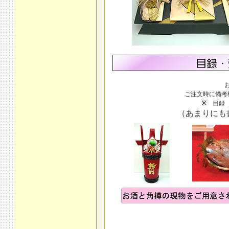
ご注文時に備考
※
目録 
（あまりにも