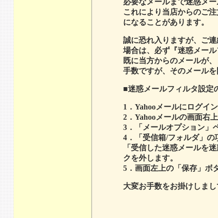
必要なメールまで迷惑メー
これにより当店からのご注
になることがあります。
誠に恐れ入りますが、ご連
場合は、必ず『迷惑メール
既に当方からのメールが、
手数ですが、そのメールを
■迷惑メールフィルタ設定
1．Yahooメールにログイ
2．Yahooメールの画面
3．「メールオプション」
4．「受信箱/フォルダ」
「受信した迷惑メールを迷
クを外します。
5．画面左上の「保存」ボ
大変お手数をお掛けしまし