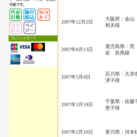
大阪府：金
2007年12月2日
和夫様
鹿児島県：荒
2007年8月13日
岩 良馬様
石川県：大岸
2007年5月4日
津子様
千葉県：佐藤
2007年3月18日
恵子様
2007年2月16日
香川県：河本