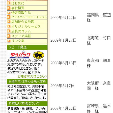
福岡県：渡
2009年6月22日
様
北海道：竹
2009年1月27日
様
東京都：朝
2008年6月18日
様
大阪府：奈良
2008年5月7日
岡 様
宮崎県：黒
2008年4月22日
修 様