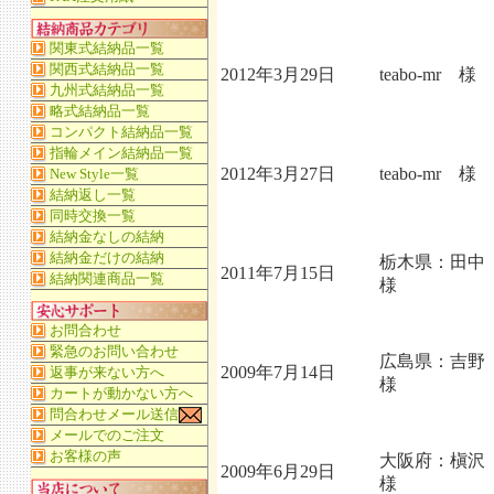
2012年3月29日
teabo-mr 様
2012年3月27日
teabo-mr 様
栃木県：田
2011年7月15日
様
広島県：吉
2009年7月14日
様
大阪府：槇
2009年6月29日
様