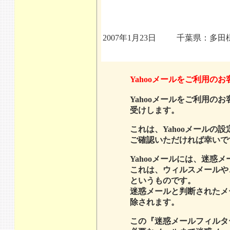
2007年1月23日
千葉県：多田
Yahooメールをご利用のお
Yahooメールをご利用
受けします。
これは、Yahooメール
ご確認いただければ幸いで
Yahooメールには、迷惑
これは、ウィルスメールや
というものです。
迷惑メールと判断されたメ
除されます。
この『迷惑メールフィルタ