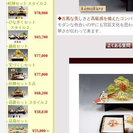
◆古風な美しさと高級感を備えたコンパ
モダンな色合いの中にも宮廷文化を思わ
華さが伝わって来ます。