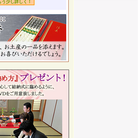
もう少し詳しく！