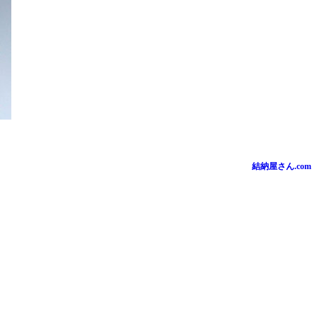
結納屋さん.com