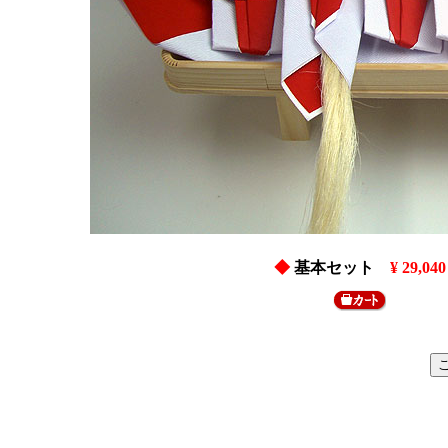
◆
基本セット
¥ 29,040