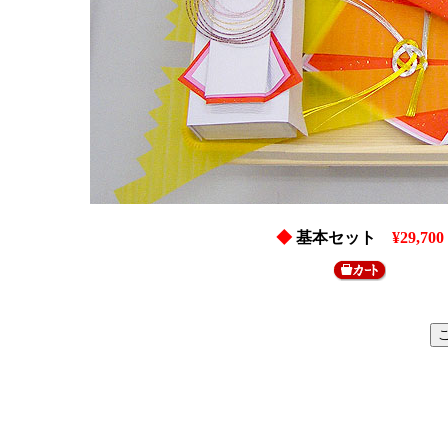
◆
基本セット
¥29,700