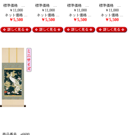
標準価格 …
標準価格 …
標準価格 …
標準価格 …
￥11,000
￥11,000
￥11,000
￥11,000
ネット価格 …
ネット価格 …
ネット価格 …
ネット価格 …
￥5,500
￥5,500
￥5,500
￥5,500
商品番号 g6600