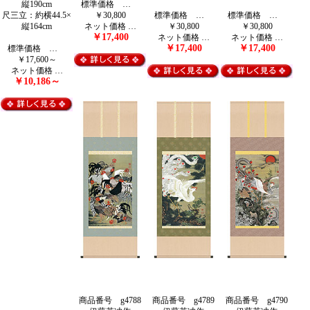
縦190cm
標準価格 …
尺三立：約横44.5×
￥30,800
標準価格 …
標準価格 …
縦164cm
ネット価格 …
￥30,800
￥30,800
￥17,400
ネット価格 …
ネット価格 …
￥17,400
￥17,400
標準価格 …
￥17,600～
ネット価格 …
￥10,186～
商品番号 g4788
商品番号 g4789
商品番号 g4790