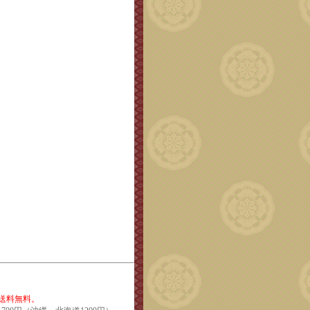
で送料無料。