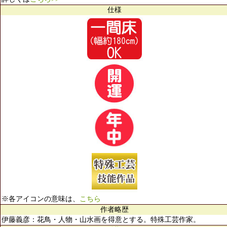
仕様
※各アイコンの意味は、
こちら
作者略歴
伊藤義彦：花鳥・人物・山水画を得意とする。特殊工芸作家。