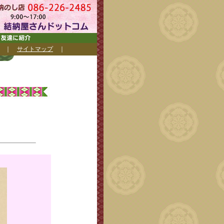
｜
サイトマップ
｜