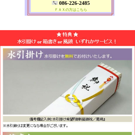
086-226-2485
ＦＡＸの方はこちら