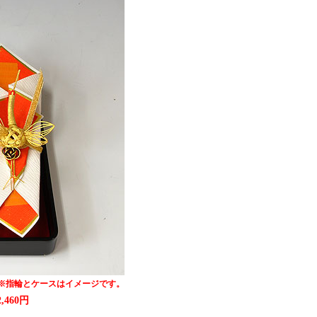
※指輪とケースはイメージです。
2,460円