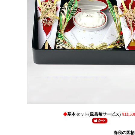
◆
基本セット(風呂敷サービス)
¥13,53
春秋の図柄