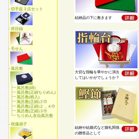
結納品の下に敷きます
大切な指輪を華やかに演出
してはいかがでしょうか？
結納や結婚式など婚礼関係
の贈答品として