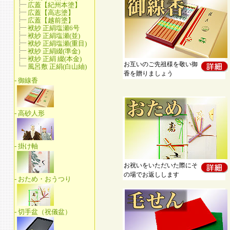
お互いのご先祖様を敬い御
香を贈りましょう
お祝いをいただいた際にそ
の場でお返しします