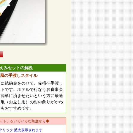
えみセットの解説
風の手渡しスタイル
）に結納金をのせて、先様へ手渡し
ットです。ホテルで行なうお食事会
は簡単に済ませたいという方に最適
と亀（お返し用）の対の飾りがかわ
にもおすすめです。
ット」をいろいろな角度から◆
クリック 拡大表示されます