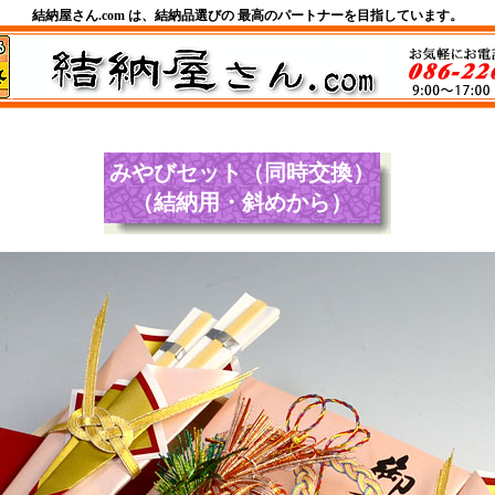
結納屋さん.com は、結納品選びの 最高のパートナーを目指しています。
みやびセット（同時交換）
（結納用・斜めから）