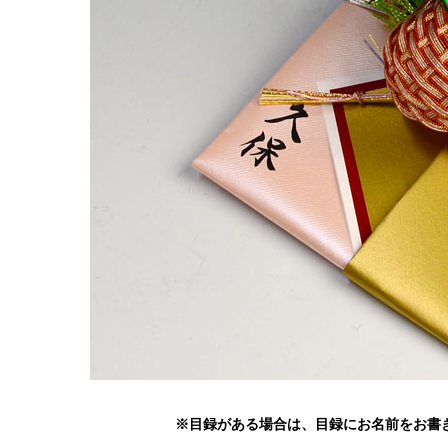
※目録がある場合は、目録にお名前をお書