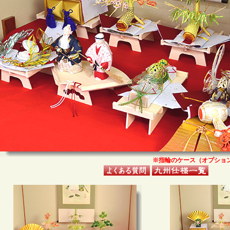
※指輪のケース（オプショ