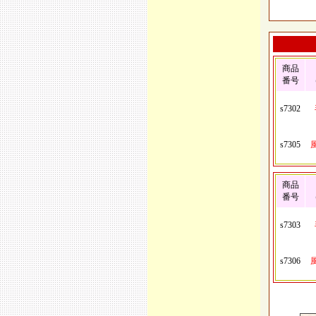
商品
番号
s7302
s7305
商品
番号
s7303
s7306