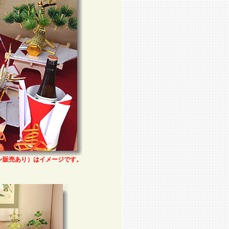
ン販売あり）はイメージです。