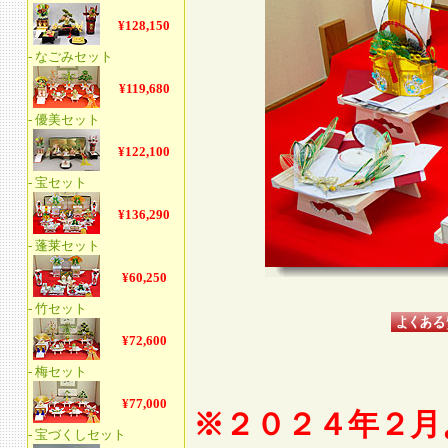
※２０２４年２月