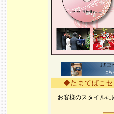
◆たまてばこセ
お客様のスタイルに