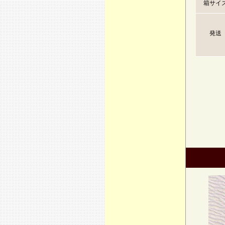
箱サイ
発送