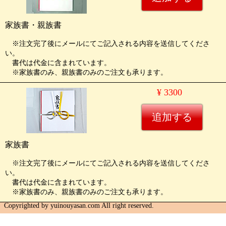
家族書・親族書
※注文完了後にメールにてご記入される内容を送信してくださ
い。
書代は代金に含まれています。
※家族書のみ、親族書のみのご注文も承ります。
¥ 3300
家族書
※注文完了後にメールにてご記入される内容を送信してくださ
い。
書代は代金に含まれています。
※家族書のみ、親族書のみのご注文も承ります。
Copyrighted by yuinouyasan.com All right reserved.