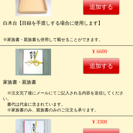
白木台【目録を手渡しする場合に使用します】
※家族書・親族書も併用して載せることができます。
¥ 6600
家族書・親族書
※注文完了後にメールにてご記入される内容を送信してくださ
い。
書代は代金に含まれています。
※家族書のみ、親族書のみのご注文も承ります。
¥ 3300