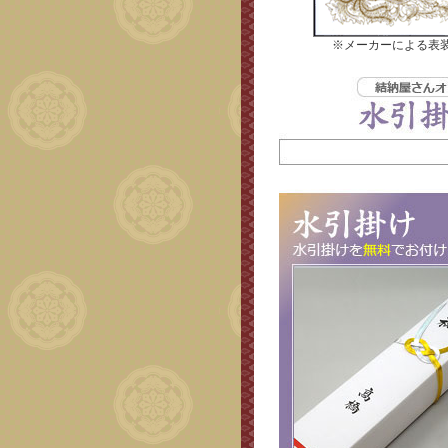
※メーカーによる表