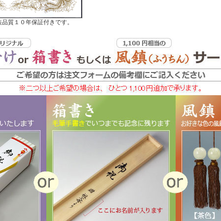
装品質１０年保証付きです。