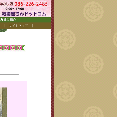
｜
サイトマップ
｜