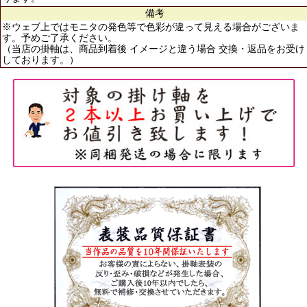
備考
※ウェブ上ではモニタの発色等で色彩が違って見える場合がございま
す。予めご了承ください。
（当店の掛軸は、商品到着後 イメージと違う場合 交換・返品をお受け
しております。）