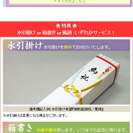
ＦＡＸの方はこちら