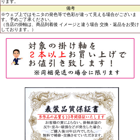
ります。
備考
※ウェブ上ではモニタの発色等で色彩が違って見える場合がございま
す。予めご了承ください。
（当店の掛軸は、商品到着後 イメージと違う場合 交換・返品をお受け
しております。）