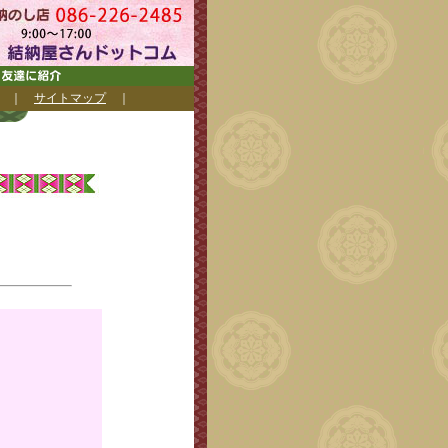
｜
サイトマップ
｜