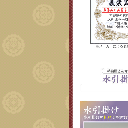
※メーカーによる表