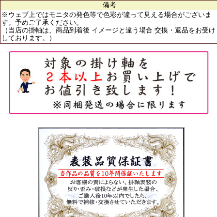
備考
※ウェブ上ではモニタの発色等で色彩が違って見える場合がございま
す。予めご了承ください。
（当店の掛軸は、商品到着後 イメージと違う場合 交換・返品をお受け
しております。）