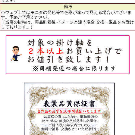
備考
※ウェブ上ではモニタの発色等で色彩が違って見える場合がございま
す。予めご了承ください。
（当店の掛軸は、商品到着後 イメージと違う場合 交換・返品をお受け
しております。）