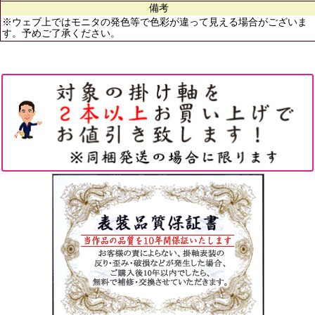
備考
※ウェブ上ではモニタの発色等で色彩が違って見える場合がございま
す。予めご了承ください。