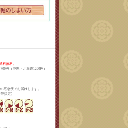
で送料無料。
700円（沖縄・北海道1200円）
輸の宅急便でお届けします。
定】