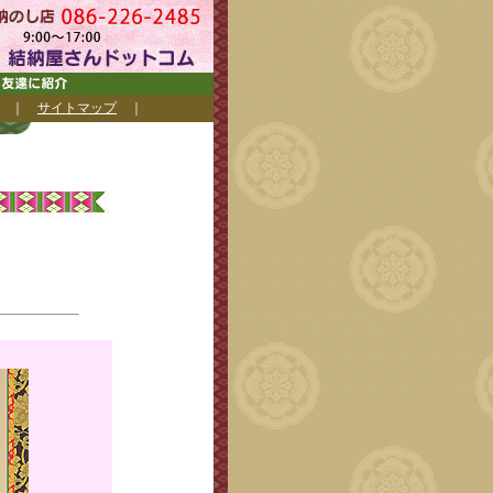
｜
サイトマップ
｜