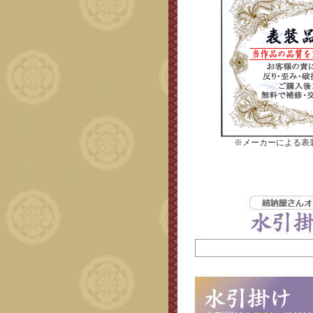
※メーカーによる表