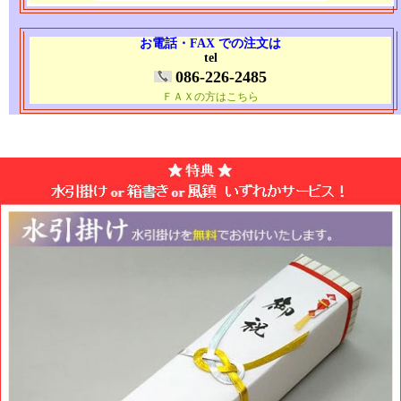
お電話・FAX での注文は
tel
086-226-2485
ＦＡＸの方はこちら