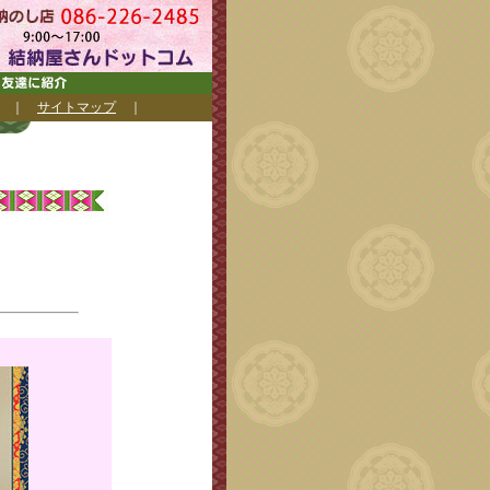
｜
サイトマップ
｜