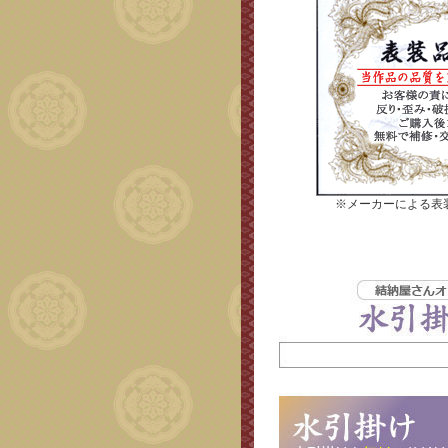
※メーカーによる表