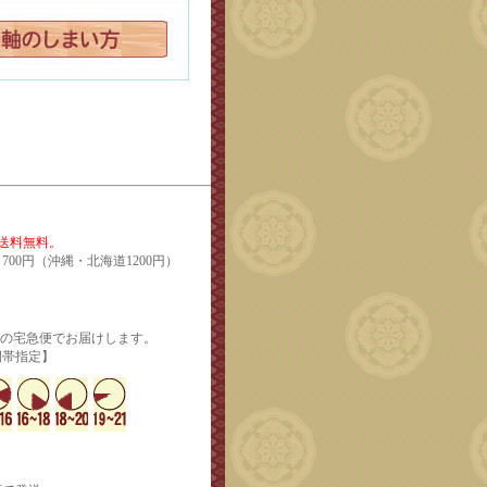
で送料無料。
700円（沖縄・北海道1200円）
輸の宅急便でお届けします。
定】