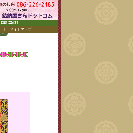
｜
サイトマップ
｜