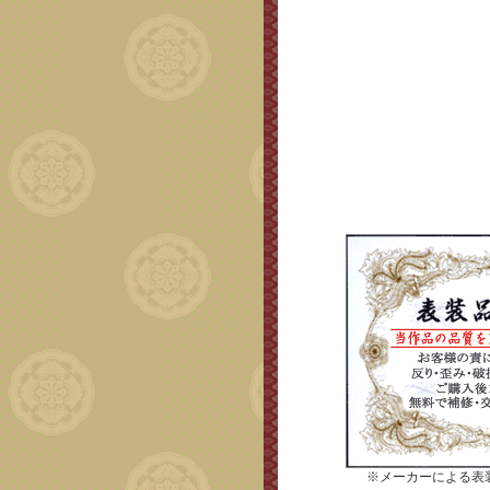
※メーカーによる表