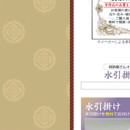
※メーカーによる表