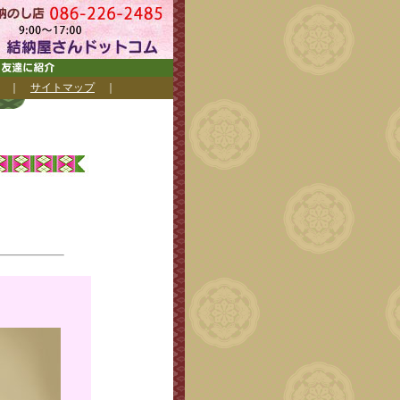
｜
サイトマップ
｜