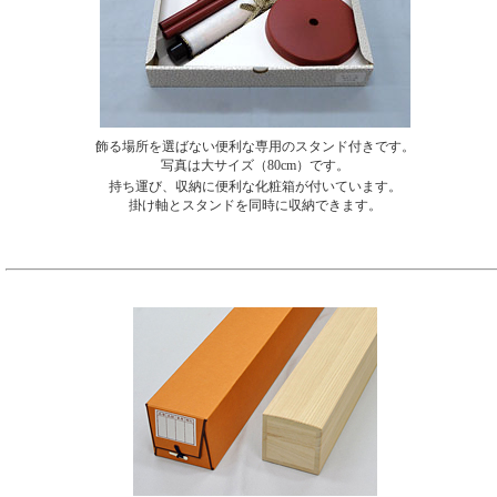
飾る場所を選ばない便利な専用のスタンド付きです。
写真は大サイズ（80cm）です。
持ち運び、収納に便利な化粧箱が付いています。
掛け軸とスタンドを同時に収納できます。