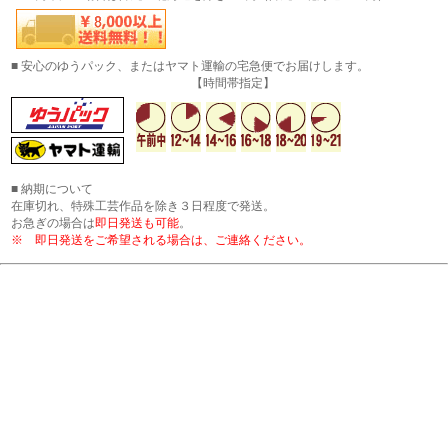
■ 安心のゆうパック、またはヤマト運輸の宅急便でお届けします。
【時間帯指定】
■ 納期について
在庫切れ、特殊工芸作品を除き３日程度で発送。
お急ぎの場合は
即日発送も可能
。
※ 即日発送をご希望される場合は、ご連絡ください。