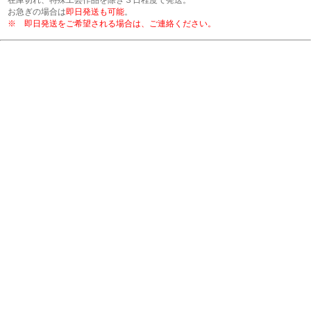
お急ぎの場合は
即日発送も可能
。
※ 即日発送をご希望される場合は、ご連絡ください。