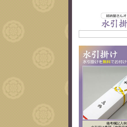
備考欄記入例