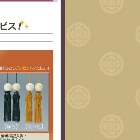
備考欄記入例：