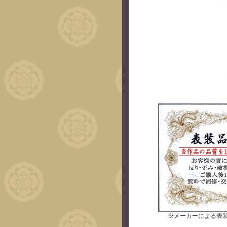
※メーカーによる表