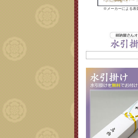
※メーカーによる表