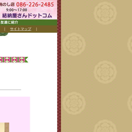
｜
サイトマップ
｜