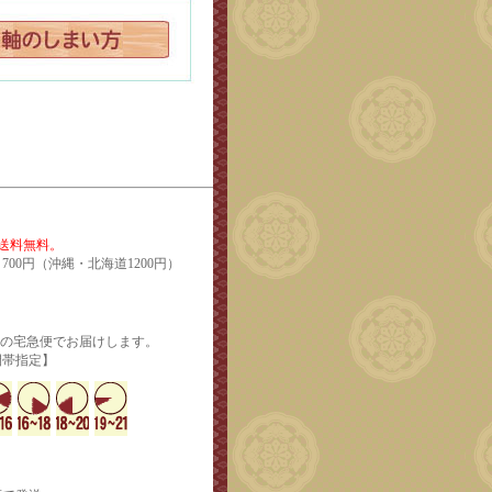
で送料無料。
700円（沖縄・北海道1200円）
輸の宅急便でお届けします。
定】