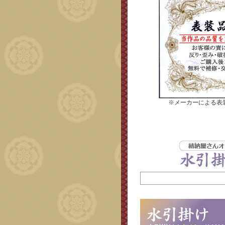
※メーカーによる表