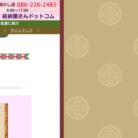
｜
サイトマップ
｜