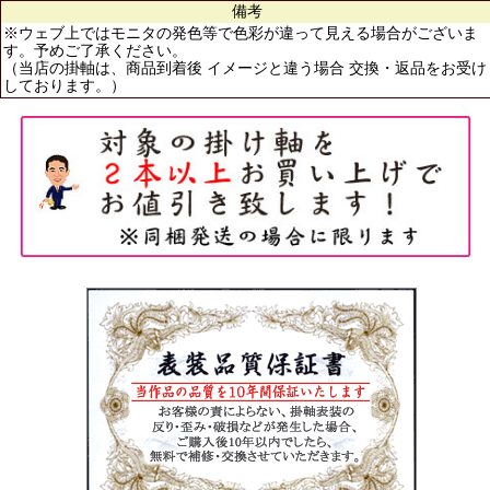
備考
※ウェブ上ではモニタの発色等で色彩が違って見える場合がございま
す。予めご了承ください。
（当店の掛軸は、商品到着後 イメージと違う場合 交換・返品をお受け
しております。）