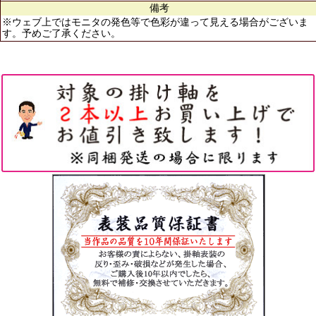
備考
※ウェブ上ではモニタの発色等で色彩が違って見える場合がございま
す。予めご了承ください。