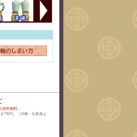
上で送料無料。
除き700円。（沖縄・北海道は