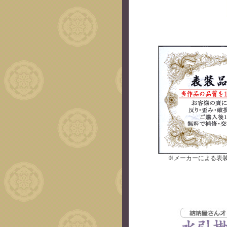
※メーカーによる表