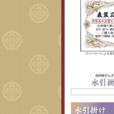
※メーカーによる表