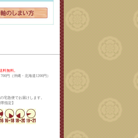
で送料無料。
700円（沖縄・北海道1200円）
輸の宅急便でお届けします。
定】