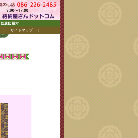
｜
サイトマップ
｜