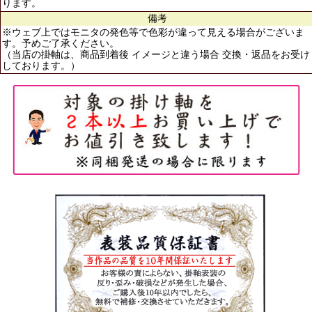
ります。
備考
※ウェブ上ではモニタの発色等で色彩が違って見える場合がございま
す。予めご了承ください。
（当店の掛軸は、商品到着後 イメージと違う場合 交換・返品をお受け
しております。）