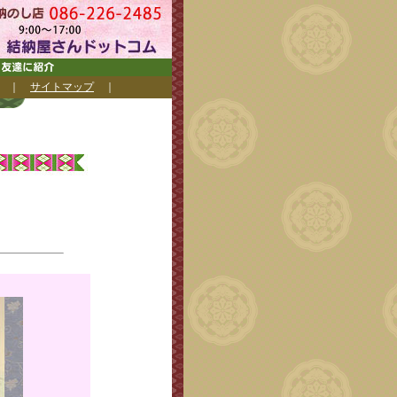
｜
サイトマップ
｜