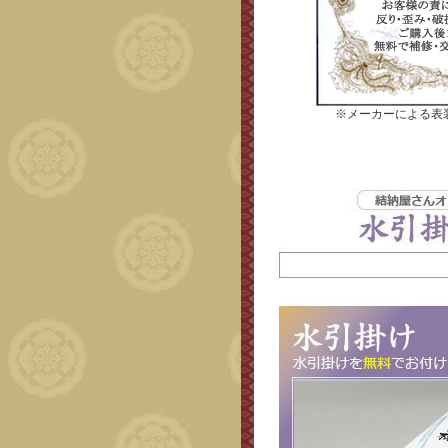
※メーカーによる表